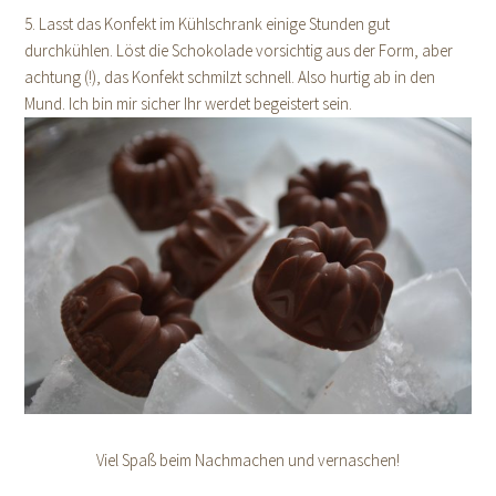
5. Lasst das Konfekt im Kühlschrank einige Stunden gut
durchkühlen. Löst die Schokolade vorsichtig aus der Form, aber
achtung (!), das Konfekt schmilzt schnell. Also hurtig ab in den
Mund. Ich bin mir sicher Ihr werdet begeistert sein.
Viel Spaß beim Nachmachen und vernaschen!