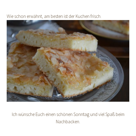
Wie schon erwähnt, am besten ist der Kuchen frisch.
Ich wünsche Euch einen schönen Sonntag und viel Spaß beim
Nachbacken.