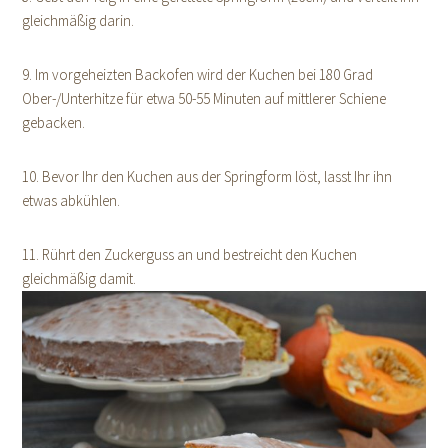
gleichmäßig darin.
9. Im vorgeheizten Backofen wird der Kuchen bei 180 Grad
Ober-/Unterhitze für etwa 50-55 Minuten auf mittlerer Schiene
gebacken.
10. Bevor Ihr den Kuchen aus der Springform löst, lasst Ihr ihn
etwas abkühlen.
11. Rührt den Zuckerguss an und bestreicht den Kuchen
gleichmäßig damit.