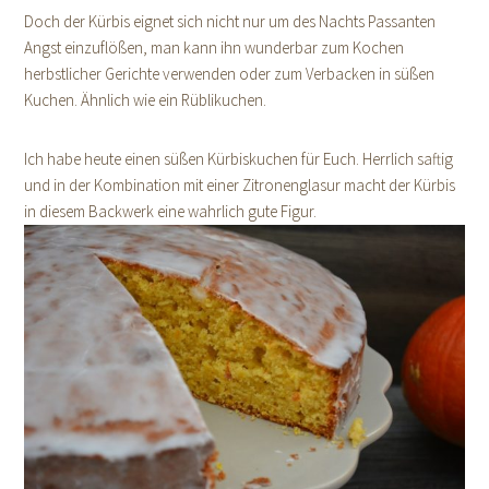
Doch der Kürbis eignet sich nicht nur um des Nachts Passanten
Angst einzuflößen, man kann ihn wunderbar zum Kochen
herbstlicher Gerichte verwenden oder zum Verbacken in süßen
Kuchen. Ähnlich wie ein Rüblikuchen.
Ich habe heute einen süßen Kürbiskuchen für Euch. Herrlich saftig
und in der Kombination mit einer Zitronenglasur macht der Kürbis
in diesem Backwerk eine wahrlich gute Figur.