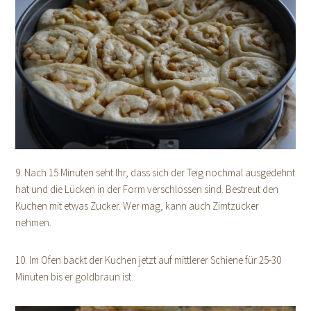
9. Nach 15 Minuten seht Ihr, dass sich der Teig nochmal ausgedehnt
hat und die Lücken in der Form verschlossen sind. Bestreut den
Kuchen mit etwas Zucker. Wer mag, kann auch Zimtzucker
nehmen.
10. Im Ofen backt der Kuchen jetzt auf mittlerer Schiene für 25-30
Minuten bis er goldbraun ist.