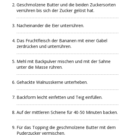
Geschmolzene Butter und die beiden Zuckersorten
verrühren bis sich der Zucker gelöst hat.
Nacheinander die Eier unterrühren.
Das Fruchtfleisch der Bananen mit einer Gabel
zerdrücken und unterrühren.
Mehl mit Backpulver mischen und mit der Sahne
unter die Masse rühren.
Gehackte Walnusskerne unterheben.
Backform leicht einfetten und Teig einfüllen.
Auf der mittleren Schiene für 40-50 Minuten backen.
Für das Topping die geschmolzene Butter mit dem
Puderzucker vermischen.