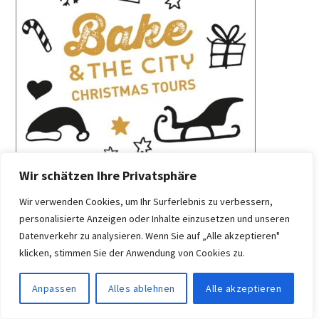
Wir schätzen Ihre Privatsphäre
Wir verwenden Cookies, um Ihr Surferlebnis zu verbessern,
personalisierte Anzeigen oder Inhalte einzusetzen und unseren
Datenverkehr zu analysieren. Wenn Sie auf „Alle akzeptieren"
klicken, stimmen Sie der Anwendung von Cookies zu.
MEIN BUCH
Anpassen
Alles ablehnen
Alle akzeptieren