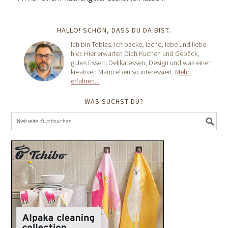
HALLO! SCHÖN, DASS DU DA BIST.
Ich bin Tobias. Ich backe, lache, lebe und liebe
hier. Hier erwarten Dich Kuchen und Gebäck,
gutes Essen, Delikatessen, Design und was einen
kreativen Mann eben so interessiert.
Mehr
erfahren...
WAS SUCHST DU?