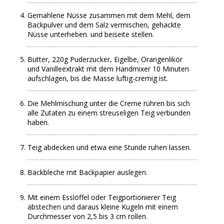
Gemahlene Nüsse zusammen mit dem Mehl, dem
Backpulver und dem Salz vermischen, gehackte
Nüsse unterheben. und beiseite stellen.
Butter, 220g Puderzucker, Eigelbe, Orangenlikör
und Vanilleextrakt mit dem Handmixer 10 Minuten
aufschlagen, bis die Masse luftig-cremig ist.
Die Mehlmischung unter die Creme rühren bis sich
alle Zutaten zu einem streuseligen Teig verbunden
haben.
Teig abdecken und etwa eine Stunde ruhen lassen.
Backbleche mit Backpapier auslegen.
Mit einem Esslöffel oder Teigportionierer Teig
abstechen und daraus kleine Kugeln mit einem
Durchmesser von 2,5 bis 3 cm rollen.