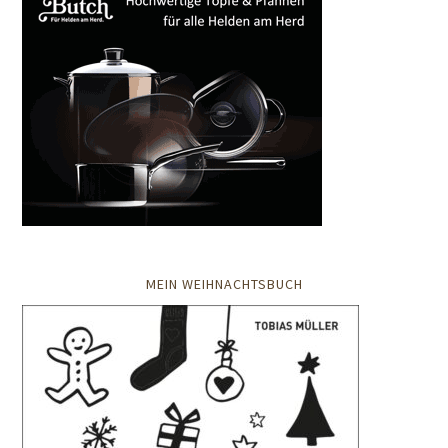
MEIN WEIHNACHTSBUCH