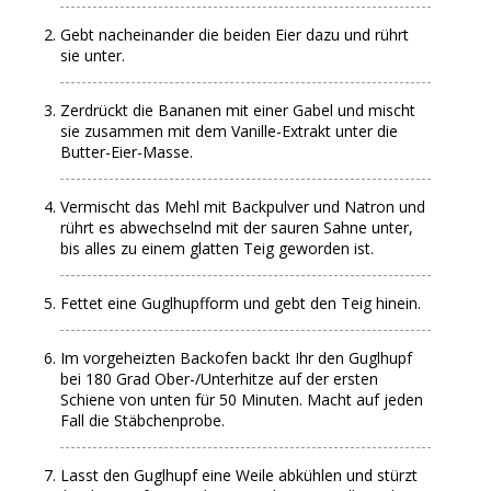
Gebt nacheinander die beiden Eier dazu und rührt
sie unter.
Zerdrückt die Bananen mit einer Gabel und mischt
sie zusammen mit dem Vanille-Extrakt unter die
Butter-Eier-Masse.
Vermischt das Mehl mit Backpulver und Natron und
rührt es abwechselnd mit der sauren Sahne unter,
bis alles zu einem glatten Teig geworden ist.
Fettet eine Guglhupfform und gebt den Teig hinein.
Im vorgeheizten Backofen backt Ihr den Guglhupf
bei 180 Grad Ober-/Unterhitze auf der ersten
Schiene von unten für 50 Minuten. Macht auf jeden
Fall die Stäbchenprobe.
Lasst den Guglhupf eine Weile abkühlen und stürzt