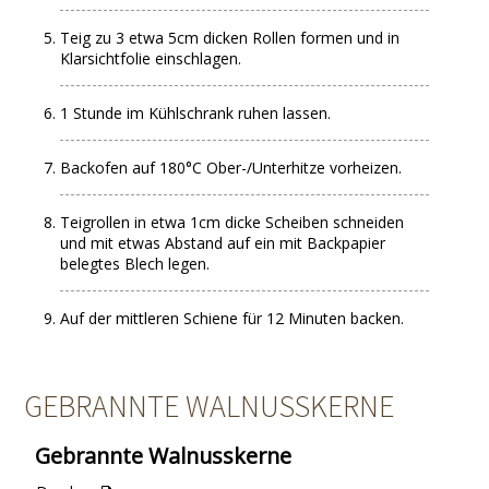
Teig zu 3 etwa 5cm dicken Rollen formen und in
Klarsichtfolie einschlagen.
1 Stunde im Kühlschrank ruhen lassen.
Backofen auf 180°C Ober-/Unterhitze vorheizen.
Teigrollen in etwa 1cm dicke Scheiben schneiden
und mit etwas Abstand auf ein mit Backpapier
belegtes Blech legen.
Auf der mittleren Schiene für 12 Minuten backen.
GEBRANNTE WALNUSSKERNE
Gebrannte Walnusskerne