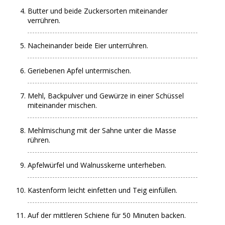
Butter und beide Zuckersorten miteinander
verrühren.
Nacheinander beide Eier unterrühren.
Geriebenen Apfel untermischen.
Mehl, Backpulver und Gewürze in einer Schüssel
miteinander mischen.
Mehlmischung mit der Sahne unter die Masse
rühren.
Apfelwürfel und Walnusskerne unterheben.
Kastenform leicht einfetten und Teig einfüllen.
Auf der mittleren Schiene für 50 Minuten backen.