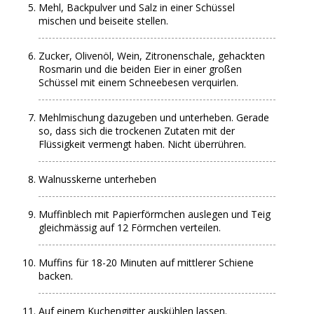
Mehl, Backpulver und Salz in einer Schüssel
mischen und beiseite stellen.
Zucker, Olivenöl, Wein, Zitronenschale, gehackten
Rosmarin und die beiden Eier in einer großen
Schüssel mit einem Schneebesen verquirlen.
Mehlmischung dazugeben und unterheben. Gerade
so, dass sich die trockenen Zutaten mit der
Flüssigkeit vermengt haben. Nicht überrühren.
Walnusskerne unterheben
Muffinblech mit Papierförmchen auslegen und Teig
gleichmässig auf 12 Förmchen verteilen.
Muffins für 18-20 Minuten auf mittlerer Schiene
backen.
Auf einem Kuchengitter auskühlen lassen.