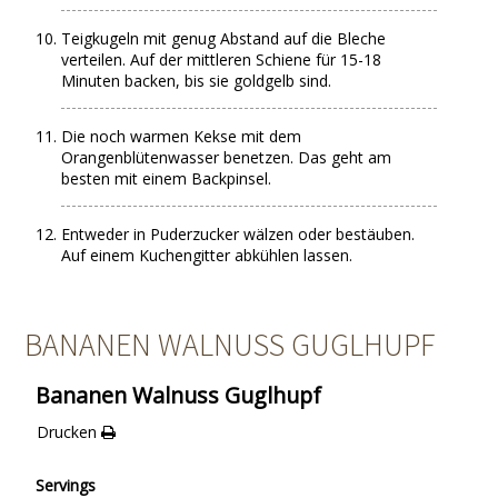
Teigkugeln mit genug Abstand auf die Bleche
verteilen. Auf der mittleren Schiene für 15-18
Minuten backen, bis sie goldgelb sind.
Die noch warmen Kekse mit dem
Orangenblütenwasser benetzen. Das geht am
besten mit einem Backpinsel.
Entweder in Puderzucker wälzen oder bestäuben.
Auf einem Kuchengitter abkühlen lassen.
BANANEN WALNUSS GUGLHUPF
Bananen Walnuss Guglhupf
Drucken
Servings