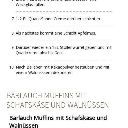
Weckglas füllen.
1-2 EL Quark-Sahne Creme darüber schichten.
Als nächstes kommt eine Schicht Apfelmus.
Darüber wieder ein 1EL Stollenwürfel geben und mit
Quarkcreme abschließen.
Nach Belieben mit Kakaopulver bestäuben und mit
einem Walnusskern dekorieren.
BÄRLAUCH MUFFINS MIT
SCHAFSKÄSE UND WALNÜSSEN
Bärlauch Muffins mit Schafskäse und
Walnüssen