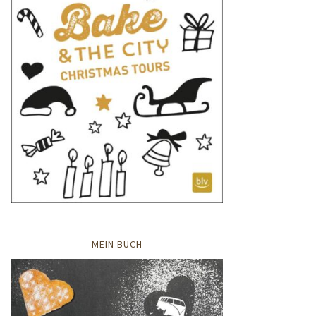
MEIN BUCH