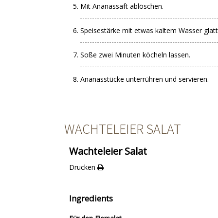
Mit Ananassaft ablöschen.
Speisestärke mit etwas kaltem Wasser glatt
Soße zwei Minuten köcheln lassen.
Ananasstücke unterrühren und servieren.
WACHTELEIER SALAT
Wachteleier Salat
Drucken
Ingredients