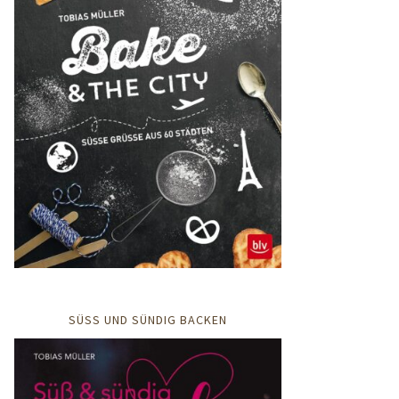
SÜSS UND SÜNDIG BACKEN