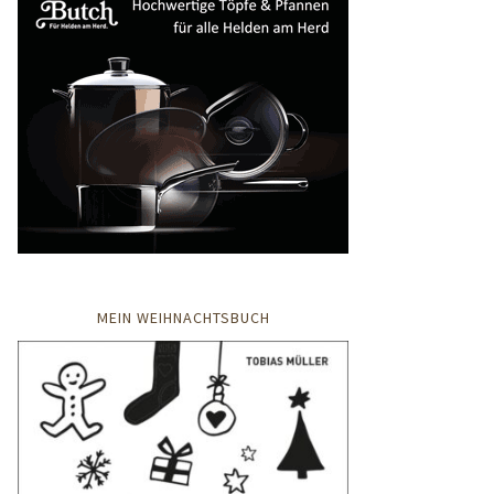
MEIN WEIHNACHTSBUCH