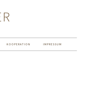
ER
KOOPERATION
IMPRESSUM