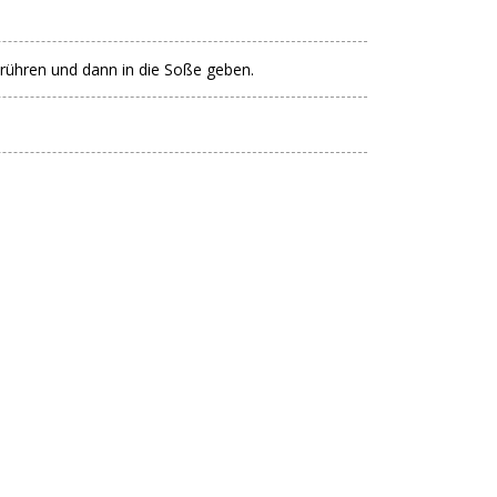
rühren und dann in die Soße geben.