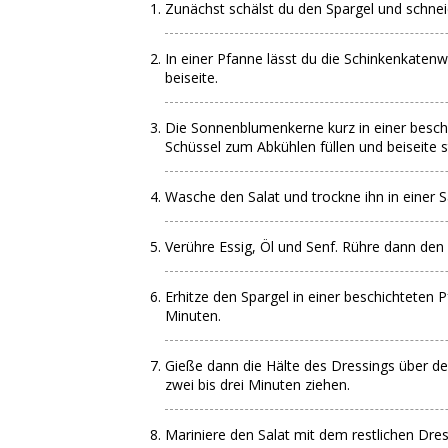
Zunächst schälst du den Spargel und schnei
In einer Pfanne lässt du die Schinkenkatenw
beiseite.
Die Sonnenblumenkerne kurz in einer beschi
Schüssel zum Abkühlen füllen und beiseite st
Wasche den Salat und trockne ihn in einer S
Verühre Essig, Öl und Senf. Rühre dann den 
Erhitze den Spargel in einer beschichteten Pf
Minuten.
Gieße dann die Hälte des Dressings über de
zwei bis drei Minuten ziehen.
Mariniere den Salat mit dem restlichen Dres