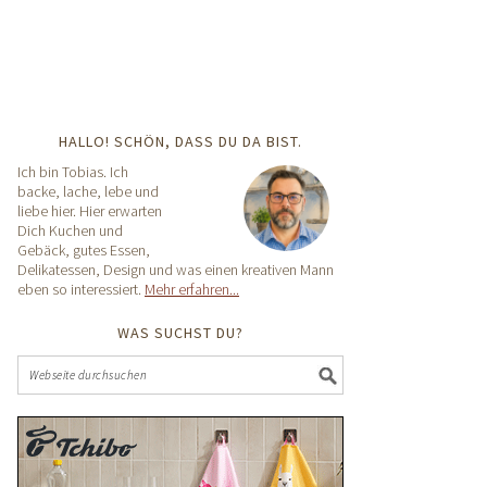
HALLO! SCHÖN, DASS DU DA BIST.
Ich bin Tobias. Ich
backe, lache, lebe und
liebe hier. Hier erwarten
Dich Kuchen und
Gebäck, gutes Essen,
Delikatessen, Design und was einen kreativen Mann
eben so interessiert.
Mehr erfahren...
WAS SUCHST DU?