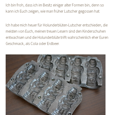
Ich bin froh, dass ich im Besitz einiger alter Formen bin, denn so
kann ich Euch zeigen, wie man früher Lutscher gegossen hat.
Ich habe mich heuer für Holunderblüten-Lutscher entschieden, die
meisten von Euch, meinen treuen Lesern sind den Kinderschuhen
entwachsen und die Holunderblüte trifft wahrscheinlich eher Euren
Geschmack, als Cola oder Erdbeer.