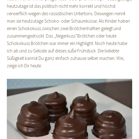
heutzutage ist das politisch nicht mehr korrekt und höchst
verwerflich wegen des rassistischen Untertons. Deswegen nennt
man sie heutzutage Schoko- oder Schaumküsse. Als Kinder haben
einen Schokokuss zwischen zwei Brötchenhälften gelegt und
zusammengedrückt. Das „Negerkuss“Brötchen oder heute
Schokokuss Brötchen war immer ein Highlight. Noch heute habe
ich ab und zu Gelüste auf dieses süße Frühstück. Die beliebte
Süßigkeit kannst Du ganz einfach zuhause selber machen. Wie,
zeige ich Dir heute.