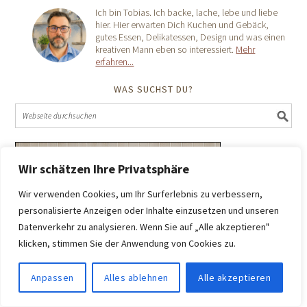
Ich bin Tobias. Ich backe, lache, lebe und liebe
hier. Hier erwarten Dich Kuchen und Gebäck,
gutes Essen, Delikatessen, Design und was einen
kreativen Mann eben so interessiert.
Mehr
erfahren...
WAS SUCHST DU?
Wir schätzen Ihre Privatsphäre
Wir verwenden Cookies, um Ihr Surferlebnis zu verbessern,
personalisierte Anzeigen oder Inhalte einzusetzen und unseren
Datenverkehr zu analysieren. Wenn Sie auf „Alle akzeptieren"
klicken, stimmen Sie der Anwendung von Cookies zu.
Anpassen
Alles ablehnen
Alle akzeptieren