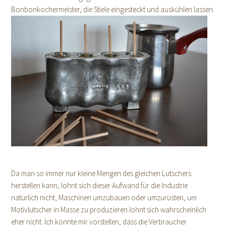
Bonbonkochermeister, die Stiele eingesteckt und auskühlen lassen.
Da man so immer nur kleine Mengen des gleichen Lutschers
herstellen kann, lohnt sich dieser Aufwand für die Industrie
natürlich nicht, Maschinen umzubauen oder umzurüsten, um
Motivlutscher in Masse zu produzieren lohnt sich wahrscheinlich
eher nicht. Ich könnte mir vorstellen, dass die Verbraucher