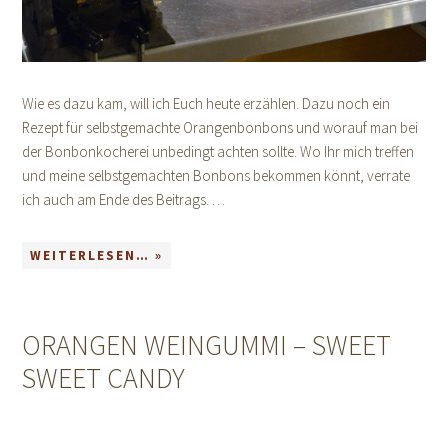
Wie es dazu kam, will ich Euch heute erzählen. Dazu noch ein
Rezept für selbstgemachte Orangenbonbons und worauf man bei
der Bonbonkocherei unbedingt achten sollte. Wo Ihr mich treffen
und meine selbstgemachten Bonbons bekommen könnt, verrate
ich auch am Ende des Beitrags. …
WEITERLESEN… »
ORANGEN WEINGUMMI – SWEET
SWEET CANDY