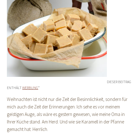
DIESER BEITRAG
ENTHÄLT
WERBUNG
*
Weihnachten ist nicht nur die Zeit der Besinnlichkeit, sondern für
mich auch die Zeit der Erinnerungen. Ich sehe es vor meinem
geistigen Auge, als wäre es gestern gewesen, wie meine Oma in
Ihrer Küche stand. Am Herd. Und wie sie Karamell in der Pfanne
gemacht hat. Herrlich.