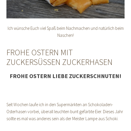
Ich wünsche Euch viel Spaß beim Nachmachen und natürlich beim
Naschen!
FROHE OSTERN MIT
ZUCKERSÜSSEN ZUCKERHASEN
FROHE OSTERN LIEBE ZUCKERSCHNUTEN!
Seit Wochen laufe ich in den Supermärkten an Schokoladen-
Osterhasen vorbei, überall leuchten bunt gefärbte Eier. Dieses Jahr
sollte es mal was anderes sein als der Meister Lampe aus Schoki.