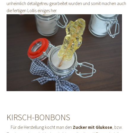
unheimlich detailgetreu gearbeitet wurden und somit machen auch
die fertigen Lollis einiges her.
KIRSCH-BONBONS
Für die Herstellung kocht man den
Zucker mit Glukose
, bzw.