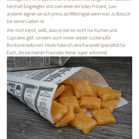
herzhaft Eingelegtes sind zum einen ein tolles Präsent, zum
anderen eignen sie sich prima als Mitbringsel wenn man zu Besuch
bei seinen Lieben ist.
Wer mich kennt, weiß, dass es bei mir nicht nur Kuchen und
Cupcakes gibt, sondern auch immer wieder zuckersüße
Bonbonkreationen. Heute habe ich eine Karamell-Spezialität für
Euch, die bei meinen Freunden immer super ankommt.