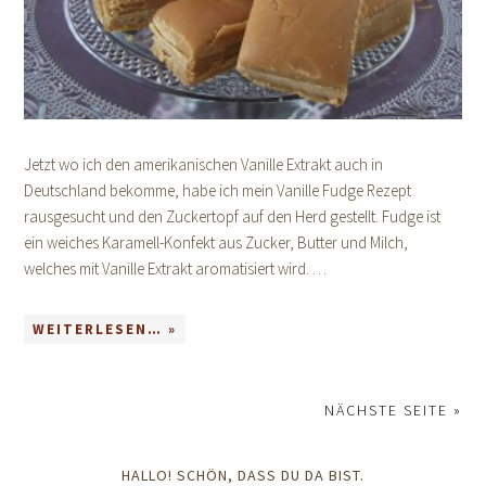
Jetzt wo ich den amerikanischen Vanille Extrakt auch in
Deutschland bekomme, habe ich mein Vanille Fudge Rezept
rausgesucht und den Zuckertopf auf den Herd gestellt. Fudge ist
ein weiches Karamell-Konfekt aus Zucker, Butter und Milch,
welches mit Vanille Extrakt aromatisiert wird. …
WEITERLESEN… »
NÄCHSTE SEITE »
HALLO! SCHÖN, DASS DU DA BIST.