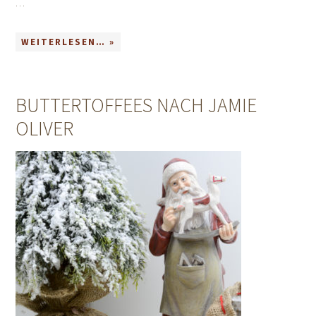
…
WEITERLESEN… »
BUTTERTOFFEES NACH JAMIE
OLIVER