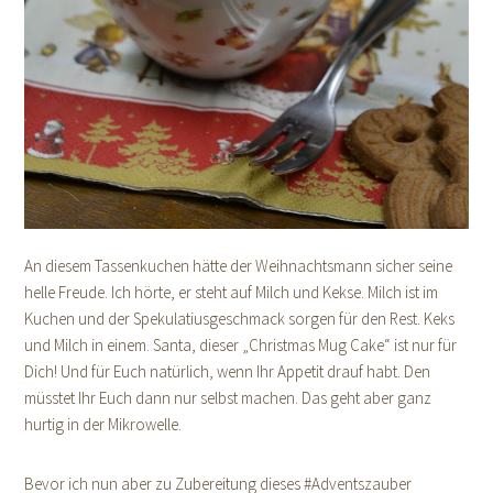
An diesem Tassenkuchen hätte der Weihnachtsmann sicher seine
helle Freude. Ich hörte, er steht auf Milch und Kekse. Milch ist im
Kuchen und der Spekulatiusgeschmack sorgen für den Rest. Keks
und Milch in einem. Santa, dieser „Christmas Mug Cake“ ist nur für
Dich! Und für Euch natürlich, wenn Ihr Appetit drauf habt. Den
müsstet Ihr Euch dann nur selbst machen. Das geht aber ganz
hurtig in der Mikrowelle.
Bevor ich nun aber zu Zubereitung dieses #Adventszauber