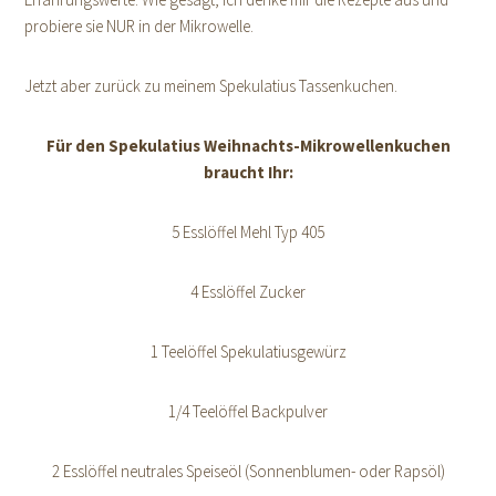
probiere sie NUR in der Mikrowelle.
Jetzt aber zurück zu meinem Spekulatius Tassenkuchen.
Für den Spekulatius Weihnachts-Mikrowellenkuchen
braucht Ihr:
5 Esslöffel Mehl Typ 405
4 Esslöffel Zucker
1 Teelöffel Spekulatiusgewürz
1/4 Teelöffel Backpulver
2 Esslöffel neutrales Speiseöl (Sonnenblumen- oder Rapsöl)