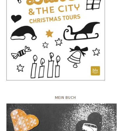
MEIN BUCH