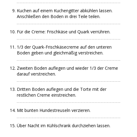
Kuchen auf einem Kuchengitter abkühlen lassen.
Anschließen den Boden in drei Teile teilen.
Für die Creme: Frischkäse und Quark verrühren.
1/3 der Quark-Frischkäsecreme auf den unteren
Boden geben und gleichmäßig verstreichen.
Zweiten Boden auflegen und wieder 1/3 der Creme
darauf verstreichen.
Dritten Boden auflegen und die Torte mit der
restlichen Creme einstreichen.
Mit bunten Hundestreuseln verzieren.
Über Nacht im Kühlschrank durchziehen lassen.