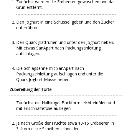
Zunächst werden die Erdbeeren gewaschen und das
Grün entfernt.
Den Joghurt in eine Schüssel geben und den Zucker
unterrühren.
Den Quark glattrühen und unter den Joghurt heben.
Mit etwas SanApart nach Packungsanleitung
aufschlagen.
Die Schlagsahne mit SanApart nach
Packungseinleitung aufschlagen und unter die
Quark Joghurt Masse heben.
Zubereitung der Torte
Zunächst die Halbkugel Backform leicht einölen und
mit Frischhaltefolie auslegen.
Je nach Größe der Früchte etwa 10-15 Erdbeeren in
3-4mm dicke Scheiben schneiden.