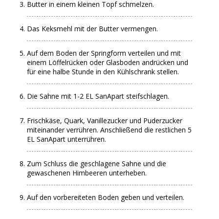
Butter in einem kleinen Topf schmelzen.
Das Keksmehl mit der Butter vermengen.
Auf dem Boden der Springform verteilen und mit
einem Löffelrücken oder Glasboden andrücken und
für eine halbe Stunde in den Kühlschrank stellen.
Die Sahne mit 1-2 EL SanApart steifschlagen.
Frischkäse, Quark, Vanillezucker und Puderzucker
miteinander verrühren. Anschließend die restlichen 5
EL SanApart unterrühren.
Zum Schluss die geschlagene Sahne und die
gewaschenen Himbeeren unterheben.
Auf den vorbereiteten Boden geben und verteilen.