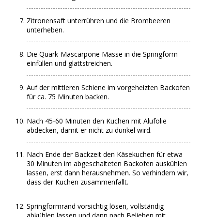
Zitronensaft unterrühren und die Brombeeren
unterheben.
Die Quark-Mascarpone Masse in die Springform
einfüllen und glattstreichen.
Auf der mittleren Schiene im vorgeheizten Backofen
für ca. 75 Minuten backen.
Nach 45-60 Minuten den Kuchen mit Alufolie
abdecken, damit er nicht zu dunkel wird.
Nach Ende der Backzeit den Käsekuchen für etwa
30 Minuten im abgeschalteten Backofen auskühlen
lassen, erst dann herausnehmen. So verhindern wir,
dass der Kuchen zusammenfällt.
Springformrand vorsichtig lösen, vollständig
abkühlen lassen und dann nach Belieben mit