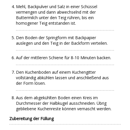
Mehl, Backpulver und Salz in einer Schüssel
vermengen und dann abwechselnd mit der
Buttermilch unter den Teig rühren, bis ein
homogener Teig entstanden ist.
Den Boden der Springform mit Backpapier
auslegen und den Teig in der Backform verteilen.
Auf der mittleren Schiene für 8-10 Minuten backen.
Den Kuchenboden auf einem Kuchengitter
vollständig abkühlen lassen und anschließend aus
der Form lösen.
Aus dem abgekühlten Boden einen Kreis im
Durchmesser der Halbkugel ausschneiden. Übrig
gebliebene Kuchenreste können vernascht werden.
Zubereitung der Füllung