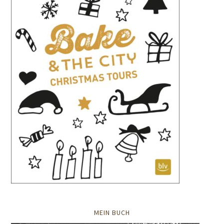
MEIN BUCH