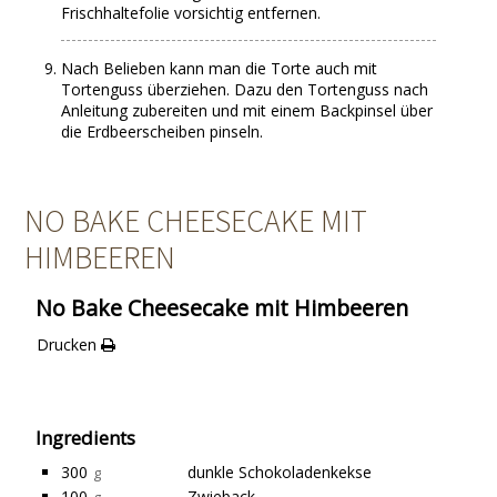
Frischhaltefolie vorsichtig entfernen.
Nach Belieben kann man die Torte auch mit
Tortenguss überziehen. Dazu den Tortenguss nach
Anleitung zubereiten und mit einem Backpinsel über
die Erdbeerscheiben pinseln.
NO BAKE CHEESECAKE MIT
HIMBEEREN
No Bake Cheesecake mit Himbeeren
Drucken
Ingredients
300
dunkle Schokoladenkekse
g
100
Zwieback