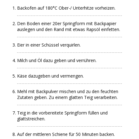
Backofen auf 180°C Ober-/ Unterhitze vorheizen.
Den Boden einer 20er Springform mit Backpapier
auslegen und den Rand mit etwas Rapsöl einfetten.
Eier in einer Schüssel verquirlen.
Milch und Öl dazu geben und verrühren.
Käse dazugeben und vermengen.
Mehl mit Backpulver mischen und zu den feuchten
Zutaten geben. Zu einem glatten Teig verarbeiten.
Teig in die vorbereitete Springform füllen und
glattstreichen.
Auf der mittleren Schiene für 50 Minuten backen.