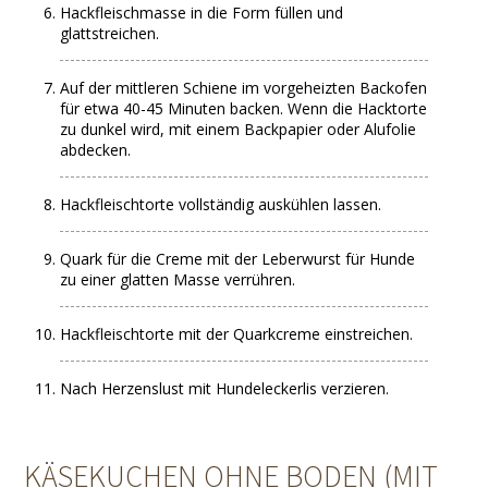
Hackfleischmasse in die Form füllen und
glattstreichen.
Auf der mittleren Schiene im vorgeheizten Backofen
für etwa 40-45 Minuten backen. Wenn die Hacktorte
zu dunkel wird, mit einem Backpapier oder Alufolie
abdecken.
Hackfleischtorte vollständig auskühlen lassen.
Quark für die Creme mit der Leberwurst für Hunde
zu einer glatten Masse verrühren.
Hackfleischtorte mit der Quarkcreme einstreichen.
Nach Herzenslust mit Hundeleckerlis verzieren.
KÄSEKUCHEN OHNE BODEN (MIT