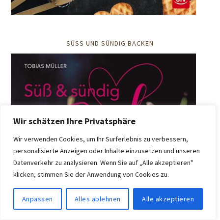
SÜSS UND SÜNDIG BACKEN
Wir schätzen Ihre Privatsphäre
Wir verwenden Cookies, um Ihr Surferlebnis zu verbessern,
personalisierte Anzeigen oder Inhalte einzusetzen und unseren
Datenverkehr zu analysieren. Wenn Sie auf „Alle akzeptieren"
klicken, stimmen Sie der Anwendung von Cookies zu.
Anpassen
Alles ablehnen
Alle akzeptieren