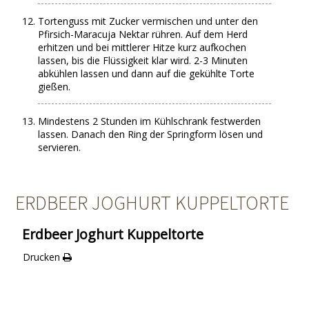
Tortenguss mit Zucker vermischen und unter den
Pfirsich-Maracuja Nektar rühren. Auf dem Herd
erhitzen und bei mittlerer Hitze kurz aufkochen
lassen, bis die Flüssigkeit klar wird. 2-3 Minuten
abkühlen lassen und dann auf die gekühlte Torte
gießen.
Mindestens 2 Stunden im Kühlschrank festwerden
lassen. Danach den Ring der Springform lösen und
servieren.
ERDBEER JOGHURT KUPPELTORTE
Erdbeer Joghurt Kuppeltorte
Drucken