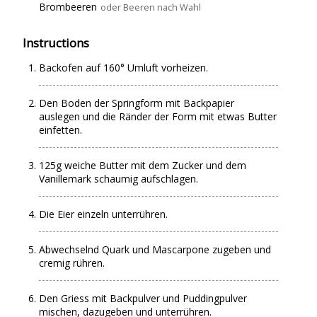
Brombeeren
oder Beeren nach Wahl
Instructions
Backofen auf 160° Umluft vorheizen.
Den Boden der Springform mit Backpapier
auslegen und die Ränder der Form mit etwas Butter
einfetten.
125g weiche Butter mit dem Zucker und dem
Vanillemark schaumig aufschlagen.
Die Eier einzeln unterrühren.
Abwechselnd Quark und Mascarpone zugeben und
cremig rühren.
Den Griess mit Backpulver und Puddingpulver
mischen, dazugeben und unterrühren.