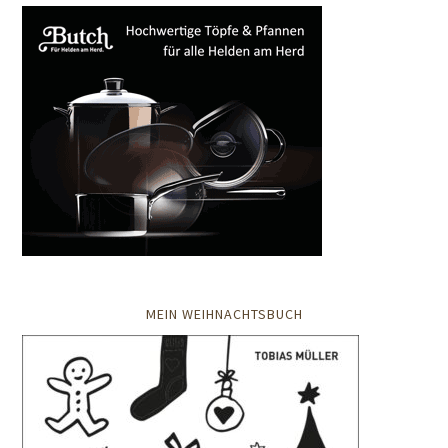
MEIN WEIHNACHTSBUCH