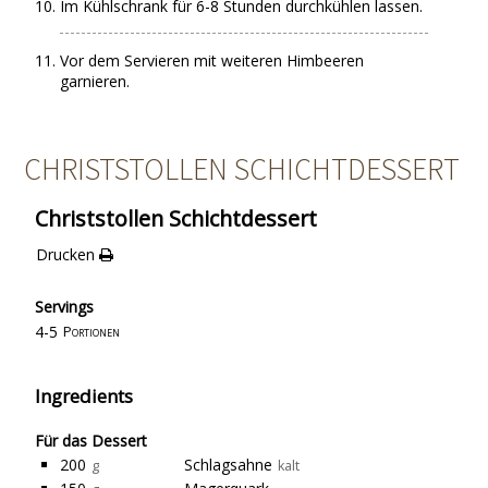
Im Kühlschrank für 6-8 Stunden durchkühlen lassen.
Vor dem Servieren mit weiteren Himbeeren
garnieren.
CHRISTSTOLLEN SCHICHTDESSERT
Christstollen Schichtdessert
Drucken
Servings
4-5
Portionen
Ingredients
Für das Dessert
200
Schlagsahne
g
kalt