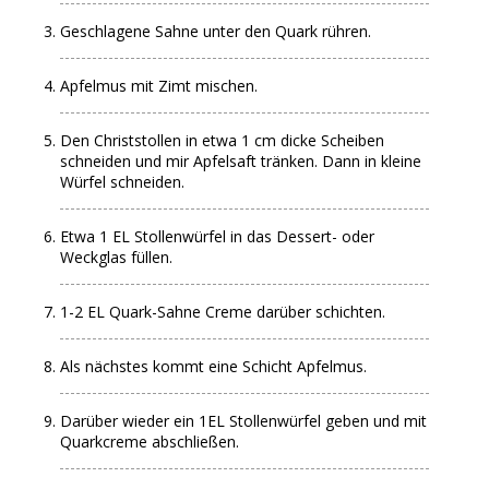
Geschlagene Sahne unter den Quark rühren.
Apfelmus mit Zimt mischen.
Den Christstollen in etwa 1 cm dicke Scheiben
schneiden und mir Apfelsaft tränken. Dann in kleine
Würfel schneiden.
Etwa 1 EL Stollenwürfel in das Dessert- oder
Weckglas füllen.
1-2 EL Quark-Sahne Creme darüber schichten.
Als nächstes kommt eine Schicht Apfelmus.
Darüber wieder ein 1EL Stollenwürfel geben und mit
Quarkcreme abschließen.