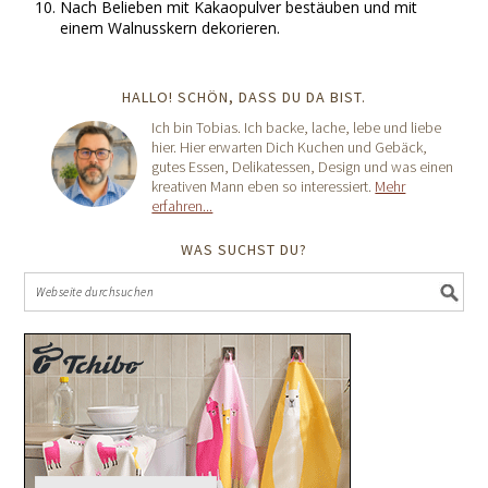
Nach Belieben mit Kakaopulver bestäuben und mit
einem Walnusskern dekorieren.
HALLO! SCHÖN, DASS DU DA BIST.
Ich bin Tobias. Ich backe, lache, lebe und liebe
hier. Hier erwarten Dich Kuchen und Gebäck,
gutes Essen, Delikatessen, Design und was einen
kreativen Mann eben so interessiert.
Mehr
erfahren...
WAS SUCHST DU?