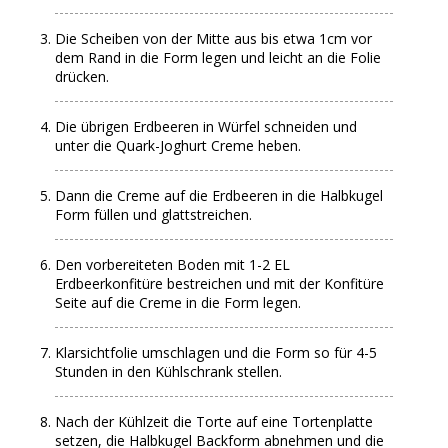
Die Scheiben von der Mitte aus bis etwa 1cm vor
dem Rand in die Form legen und leicht an die Folie
drücken.
Die übrigen Erdbeeren in Würfel schneiden und
unter die Quark-Joghurt Creme heben.
Dann die Creme auf die Erdbeeren in die Halbkugel
Form füllen und glattstreichen.
Den vorbereiteten Boden mit 1-2 EL
Erdbeerkonfitüre bestreichen und mit der Konfitüre
Seite auf die Creme in die Form legen.
Klarsichtfolie umschlagen und die Form so für 4-5
Stunden in den Kühlschrank stellen.
Nach der Kühlzeit die Torte auf eine Tortenplatte
setzen, die Halbkugel Backform abnehmen und die