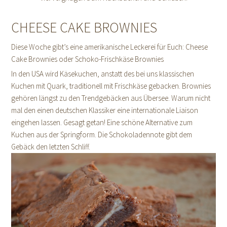
CHEESE CAKE BROWNIES
Diese Woche gibt’s eine amerikanische Leckerei für Euch: Cheese
Cake Brownies oder Schoko-Frischkäse Brownies
In den USA wird Käsekuchen, anstatt des bei uns klassischen
Kuchen mit Quark, traditionell mit Frischkäse gebacken. Brownies
gehören längst zu den Trendgebäcken aus Übersee. Warum nicht
mal den einen deutschen Klassiker eine internationale Liaison
eingehen lassen. Gesagt getan! Eine schöne Alternative zum
Kuchen aus der Springform. Die Schokoladennote gibt dem
Gebäck den letzten Schliff.