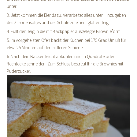
unter.
3. Jetzt kommen die Eier dazu. Verarbeitet alles unter Hinzugeben
des Zitronensaftes und der Schale zu einem glatten Teig.
4. Füllt den Teig in die mit Backpapier ausgelegte Brownieform.
5. Im vorgeheizten Ofen backt der Kuchen bei 175 Grad Umluft für
etwa 25 Minuten auf der mittleren Schiene.
6. Nach dem Backen leicht abkühlen und in Quadrate oder
Rechtecke schneiden. Zum Schluss bestreut Ihr die Brownies mit
Puderzucker.