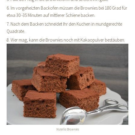
6. Im vorgeheizten Backofen müssen die Brownies bei 180 Grad für
etwa 30 -35 Minuten auf mittlerer Schiene backen.
7. Nach dem Backen schneidet Ihr den Kuchen in mundgerechte
Quadrate.
8. Wer mag, kann die Brownies noch mit Kakaopulver bestäuben.
Nutella Brownies