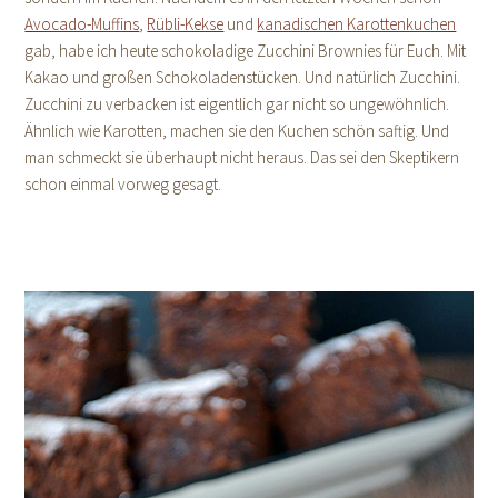
Avocado-Muffins
,
Rübli-Kekse
und
kanadischen Karottenkuchen
gab, habe ich heute schokoladige Zucchini Brownies für Euch. Mit
Kakao und großen Schokoladenstücken. Und natürlich Zucchini.
Zucchini zu verbacken ist eigentlich gar nicht so ungewöhnlich.
Ähnlich wie Karotten, machen sie den Kuchen schön saftig. Und
man schmeckt sie überhaupt nicht heraus. Das sei den Skeptikern
schon einmal vorweg gesagt.