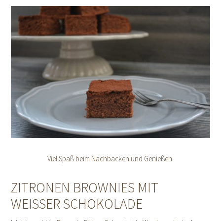
Viel Spaß beim Nachbacken und Genießen.
ZITRONEN BROWNIES MIT
WEISSER SCHOKOLADE