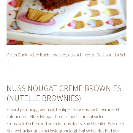
Vielen Dank, lieber Kuchenbäcker, dass ich hier zu Gast sein durfte!
: )
NUSS NOUGAT CREME BROWNIES
(NUTELLE BROWNIES)
Es wird gesündigt, denn die heutige Leckerei ist nicht gerade sehr
kalorienarm. Nuss-Nougat-Creme findet man auf vielen
Frühstückstischen und auch bei uns darf sie nicht fehlen. Wer dem
Kuchenbäcker auch bei
Instagram
folgt, hat sicher das Bild des