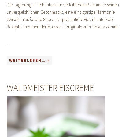
Die Lagerung in Eichenfässern verleiht dem Balsamico seinen
unvergleichlichen Geschmackt, eine einzigartige Harmonie
zwischen Süße und Säure. Ich präsentiere Euch heute zwei
Rezepte, in denen der Mazzetti l’originale zum Einsatz kommt.
…
WEITERLESEN… »
WALDMEISTER EISCREME