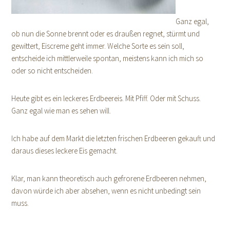
Ganz egal,
ob nun die Sonne brennt oder es draußen regnet, stürmt und
gewittert, Eiscreme geht immer. Welche Sorte es sein soll,
entscheide ich mittlerweile spontan, meistens kann ich mich so
oder so nicht entscheiden.
Heute gibt es ein leckeres Erdbeereis. Mit Pfiff. Oder mit Schuss.
Ganz egal wie man es sehen will.
Ich habe auf dem Markt die letzten frischen Erdbeeren gekauft und
daraus dieses leckere Eis gemacht.
Klar, man kann theoretisch auch gefrorene Erdbeeren nehmen,
davon würde ich aber absehen, wenn es nicht unbedingt sein
muss.