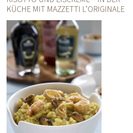
KÜCHE MIT MAZZETTI L’ORIGINALE