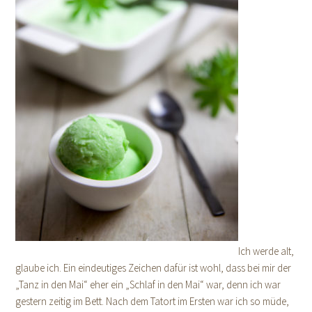
Ich werde alt,
glaube ich. Ein eindeutiges Zeichen dafür ist wohl, dass bei mir der
„Tanz in den Mai“ eher ein „Schlaf in den Mai“ war, denn ich war
gestern zeitig im Bett. Nach dem Tatort im Ersten war ich so müde,