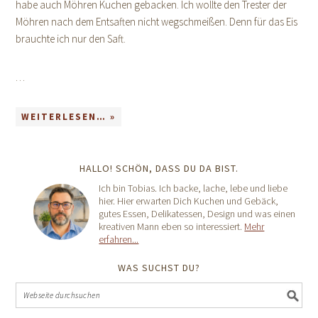
habe auch Möhren Kuchen gebacken. Ich wollte den Trester der
Möhren nach dem Entsaften nicht wegschmeißen. Denn für das Eis
brauchte ich nur den Saft.
…
WEITERLESEN… »
HALLO! SCHÖN, DASS DU DA BIST.
Ich bin Tobias. Ich backe, lache, lebe und liebe
hier. Hier erwarten Dich Kuchen und Gebäck,
gutes Essen, Delikatessen, Design und was einen
kreativen Mann eben so interessiert.
Mehr
erfahren...
WAS SUCHST DU?