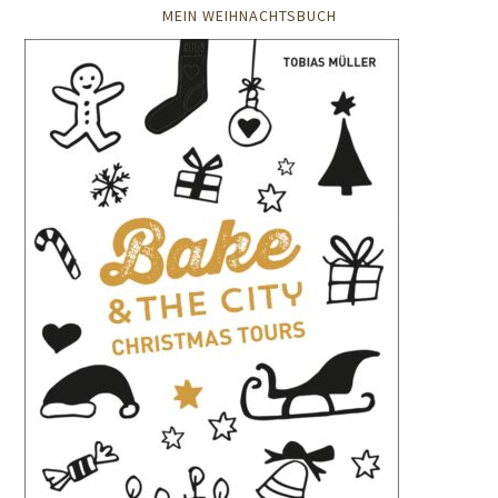
MEIN WEIHNACHTSBUCH