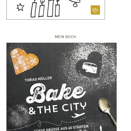
MEIN BUCH