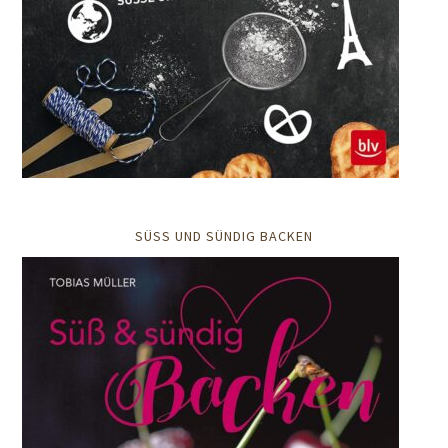
SÜSS UND SÜNDIG BACKEN