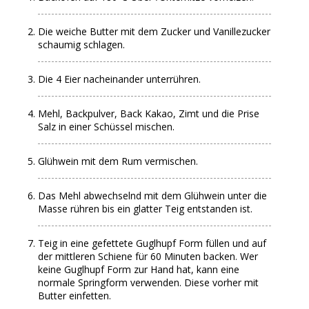
Die weiche Butter mit dem Zucker und Vanillezucker
schaumig schlagen.
Die 4 Eier nacheinander unterrühren.
Mehl, Backpulver, Back Kakao, Zimt und die Prise
Salz in einer Schüssel mischen.
Glühwein mit dem Rum vermischen.
Das Mehl abwechselnd mit dem Glühwein unter die
Masse rühren bis ein glatter Teig entstanden ist.
Teig in eine gefettete Guglhupf Form füllen und auf
der mittleren Schiene für 60 Minuten backen. Wer
keine Guglhupf Form zur Hand hat, kann eine
normale Springform verwenden. Diese vorher mit
Butter einfetten.