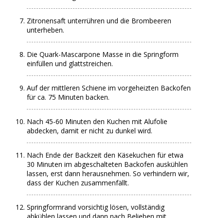
Zitronensaft unterrühren und die Brombeeren
unterheben.
Die Quark-Mascarpone Masse in die Springform
einfüllen und glattstreichen.
Auf der mittleren Schiene im vorgeheizten Backofen
für ca. 75 Minuten backen.
Nach 45-60 Minuten den Kuchen mit Alufolie
abdecken, damit er nicht zu dunkel wird.
Nach Ende der Backzeit den Käsekuchen für etwa
30 Minuten im abgeschalteten Backofen auskühlen
lassen, erst dann herausnehmen. So verhindern wir,
dass der Kuchen zusammenfällt.
Springformrand vorsichtig lösen, vollständig
abkühlen lassen und dann nach Belieben mit