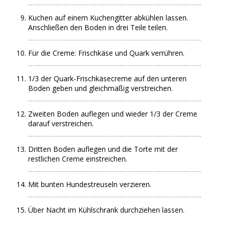
Kuchen auf einem Kuchengitter abkühlen lassen.
Anschließen den Boden in drei Teile teilen.
Für die Creme: Frischkäse und Quark verrühren.
1/3 der Quark-Frischkäsecreme auf den unteren
Boden geben und gleichmäßig verstreichen.
Zweiten Boden auflegen und wieder 1/3 der Creme
darauf verstreichen.
Dritten Boden auflegen und die Torte mit der
restlichen Creme einstreichen.
Mit bunten Hundestreuseln verzieren.
Über Nacht im Kühlschrank durchziehen lassen.