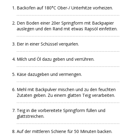
Backofen auf 180°C Ober-/ Unterhitze vorheizen.
Den Boden einer 20er Springform mit Backpapier
auslegen und den Rand mit etwas Rapsöl einfetten.
Eier in einer Schüssel verquirlen.
Milch und Öl dazu geben und verrühren.
Käse dazugeben und vermengen.
Mehl mit Backpulver mischen und zu den feuchten
Zutaten geben. Zu einem glatten Teig verarbeiten.
Teig in die vorbereitete Springform füllen und
glattstreichen.
Auf der mittleren Schiene für 50 Minuten backen.