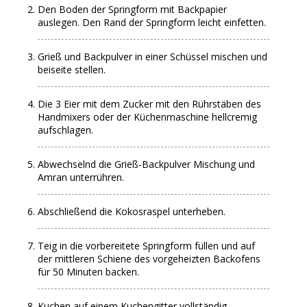
Den Boden der Springform mit Backpapier
auslegen. Den Rand der Springform leicht einfetten.
Grieß und Backpulver in einer Schüssel mischen und
beiseite stellen.
Die 3 Eier mit dem Zucker mit den Rührstäben des
Handmixers oder der Küchenmaschine hellcremig
aufschlagen.
Abwechselnd die Grieß-Backpulver Mischung und
Amran unterrühren.
Abschließend die Kokosraspel unterheben.
Teig in die vorbereitete Springform füllen und auf
der mittleren Schiene des vorgeheizten Backofens
für 50 Minuten backen.
Kuchen auf einem Kuchengitter vollständig