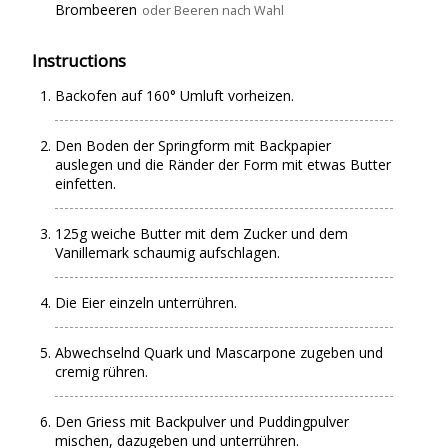
Brombeeren
oder Beeren nach Wahl
Instructions
Backofen auf 160° Umluft vorheizen.
Den Boden der Springform mit Backpapier
auslegen und die Ränder der Form mit etwas Butter
einfetten.
125g weiche Butter mit dem Zucker und dem
Vanillemark schaumig aufschlagen.
Die Eier einzeln unterrühren.
Abwechselnd Quark und Mascarpone zugeben und
cremig rühren.
Den Griess mit Backpulver und Puddingpulver
mischen, dazugeben und unterrühren.