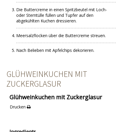
Die Buttercreme in einen Spritzbeutel mit Loch-
oder Sterntülle füllen und Tupfer auf den
abgekühlten Kuchen dressieren.
Meersalzflocken über die Buttercreme streuen.
Nach Belieben mit Apfelchips dekorieren.
GLÜHWEINKUCHEN MIT
ZUCKERGLASUR
Glühweinkuchen mit Zuckerglasur
Drucken
Ingredients