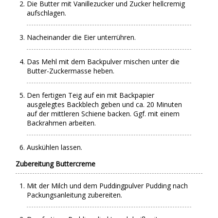
Die Butter mit Vanillezucker und Zucker hellcremig
aufschlagen.
Nacheinander die Eier unterrühren.
Das Mehl mit dem Backpulver mischen unter die
Butter-Zuckermasse heben.
Den fertigen Teig auf ein mit Backpapier
ausgelegtes Backblech geben und ca. 20 Minuten
auf der mittleren Schiene backen. Ggf. mit einem
Backrahmen arbeiten.
Auskühlen lassen.
Zubereitung Buttercreme
Mit der Milch und dem Puddingpulver Pudding nach
Packungsanleitung zubereiten.