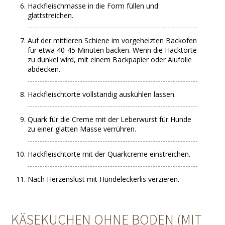
Hackfleischmasse in die Form füllen und
glattstreichen.
Auf der mittleren Schiene im vorgeheizten Backofen
für etwa 40-45 Minuten backen. Wenn die Hacktorte
zu dunkel wird, mit einem Backpapier oder Alufolie
abdecken.
Hackfleischtorte vollständig auskühlen lassen.
Quark für die Creme mit der Leberwurst für Hunde
zu einer glatten Masse verrühren.
Hackfleischtorte mit der Quarkcreme einstreichen.
Nach Herzenslust mit Hundeleckerlis verzieren.
KÄSEKUCHEN OHNE BODEN (MIT