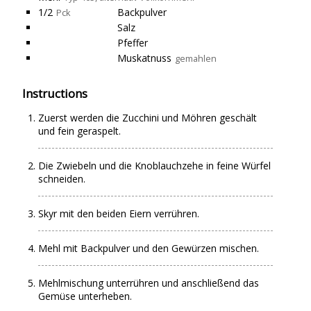
1/2
Backpulver
Pck
Salz
Pfeffer
Muskatnuss
gemahlen
Instructions
Zuerst werden die Zucchini und Möhren geschält
und fein geraspelt.
Die Zwiebeln und die Knoblauchzehe in feine Würfel
schneiden.
Skyr mit den beiden Eiern verrühren.
Mehl mit Backpulver und den Gewürzen mischen.
Mehlmischung unterrühren und anschließend das
Gemüse unterheben.