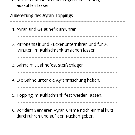
auskühlen lassen.
Zubereitung des Ayran Toppings
Ayran und Gelatinefix anrühren.
Zitronensaft und Zucker unterrühren und für 20
Minuten im Kühlschrank anziehen lassen.
Sahne mit Sahnefest steifschlagen.
Die Sahne unter die Ayranmischung heben.
Topping im Kühlschrank fest werden lassen.
Vor dem Servieren Ayran Creme noch einmal kurz
durchrühren und auf den Kuchen geben.