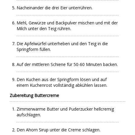
Nacheinander die drei Eier unterrühren.
Mehl, Gewürze und Backpulver mischen und mit der
Milch unter den Teig rühren.
Die Apfelwürfel unterheben und den Teig in die
Springform füllen.
Auf der mittleren Schiene für 50-60 Minuten backen.
Den Kuchen aus der Springform lösen und auf
einem Kuchenrost vollständig abkühlen lassen.
Zubereitung Buttercreme
Zimmerwarme Butter und Puderzucker hellcremig
aufschlagen.
Den Ahorn Sirup unter die Creme schlagen.