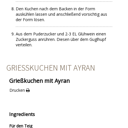
Den Kuchen nach dem Backen in der Form
auskühlen lassen und anschließend vorsichtig aus
der Form lösen.
Aus dem Puderzucker und 2-3 EL Glühwein einen
Zuckerguss anrühren. Diesen über dem Guglhupf
verteilen.
GRIESSKUCHEN MIT AYRAN
Grießkuchen mit Ayran
Drucken
Ingredients
Für den Teig