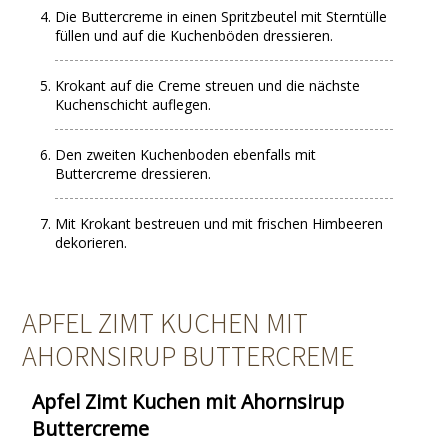
Die Buttercreme in einen Spritzbeutel mit Sterntülle
füllen und auf die Kuchenböden dressieren.
Krokant auf die Creme streuen und die nächste
Kuchenschicht auflegen.
Den zweiten Kuchenboden ebenfalls mit
Buttercreme dressieren.
Mit Krokant bestreuen und mit frischen Himbeeren
dekorieren.
APFEL ZIMT KUCHEN MIT
AHORNSIRUP BUTTERCREME
Apfel Zimt Kuchen mit Ahornsirup
Buttercreme