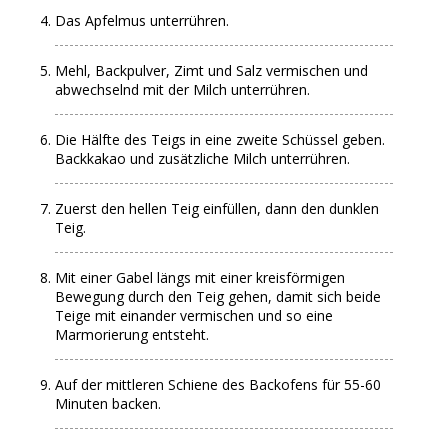
Das Apfelmus unterrühren.
Mehl, Backpulver, Zimt und Salz vermischen und
abwechselnd mit der Milch unterrühren.
Die Hälfte des Teigs in eine zweite Schüssel geben.
Backkakao und zusätzliche Milch unterrühren.
Zuerst den hellen Teig einfüllen, dann den dunklen
Teig.
Mit einer Gabel längs mit einer kreisförmigen
Bewegung durch den Teig gehen, damit sich beide
Teige mit einander vermischen und so eine
Marmorierung entsteht.
Auf der mittleren Schiene des Backofens für 55-60
Minuten backen.