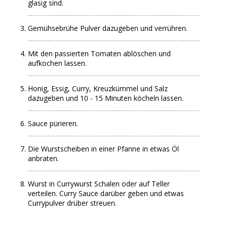
glasig sind.
Gemühsebrühe Pulver dazugeben und verrühren.
Mit den passierten Tomaten ablöschen und
aufkochen lassen.
Honig, Essig, Curry, Kreuzkümmel und Salz
dazugeben und 10 - 15 Minuten köcheln lassen.
Sauce pürieren.
Die Wurstscheiben in einer Pfanne in etwas Öl
anbraten.
Wurst in Currywurst Schalen oder auf Teller
verteilen. Curry Sauce darüber geben und etwas
Currypulver drüber streuen.