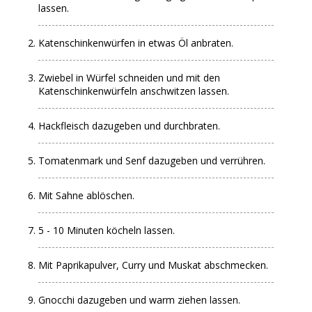
lassen.
Katenschinkenwürfen in etwas Öl anbraten.
Zwiebel in Würfel schneiden und mit den
Katenschinkenwürfeln anschwitzen lassen.
Hackfleisch dazugeben und durchbraten.
Tomatenmark und Senf dazugeben und verrühren.
Mit Sahne ablöschen.
5 - 10 Minuten köcheln lassen.
Mit Paprikapulver, Curry und Muskat abschmecken.
Gnocchi dazugeben und warm ziehen lassen.