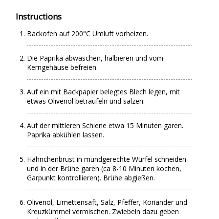
Instructions
Backofen auf 200°C Umluft vorheizen.
Die Paprika abwaschen, halbieren und vom
Kerngehäuse befreien.
Auf ein mit Backpapier belegtes Blech legen, mit
etwas Olivenöl beträufeln und salzen.
Auf der mittleren Schiene etwa 15 Minuten garen.
Paprika abkühlen lassen.
Hähnchenbrust in mundgerechte Würfel schneiden
und in der Brühe garen (ca 8-10 Minuten kochen,
Garpunkt kontrollieren). Brühe abgießen.
Olivenöl, Limettensaft, Salz, Pfeffer, Koriander und
Kreuzkümmel vermischen. Zwiebeln dazu geben