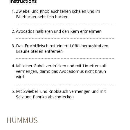
Instructions
Zwiebel und Knoblauchzehen schälen und im
Blitzhacker sehr fein hacken.
Avocados halbieren und den Kern entnehmen.
Das Fruchtfleisch mit einem Löffel herauskratzen.
Braune Stellen entfernen.
Mit einer Gabel zerdrücken und mit Limettensaft
vermengen, damit das Avocadomus nicht braun
wird.
Mit Zwiebel- und Knoblauch vermengen und mit
Salz und Paprika abschmecken.
HUMMUS