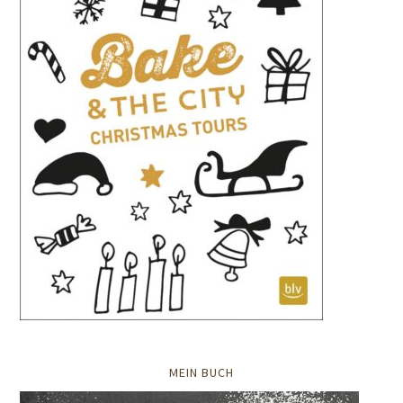
MEIN BUCH