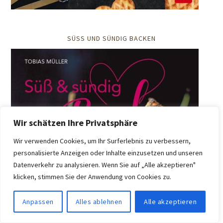
SÜSS UND SÜNDIG BACKEN
Wir schätzen Ihre Privatsphäre
Wir verwenden Cookies, um Ihr Surferlebnis zu verbessern,
personalisierte Anzeigen oder Inhalte einzusetzen und unseren
Datenverkehr zu analysieren. Wenn Sie auf „Alle akzeptieren"
klicken, stimmen Sie der Anwendung von Cookies zu.
Anpassen
Alles ablehnen
Alle akzeptieren