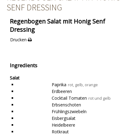
SENF DRESSING
Regenbogen Salat mit Honig Senf
Dressing
Drucken
Ingredients
Salat
Paprika
rot, gelb, orange
Erdbeeren
Cocktail Tomaten
rot und gelb
Erbsenschoten
Frühlingszwiebeln
Eisbergsalat
Heidelbeere
Rotkraut