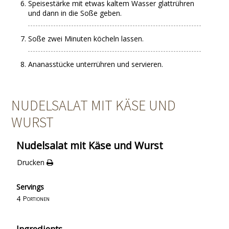
Speisestärke mit etwas kaltem Wasser glattrühren
und dann in die Soße geben.
Soße zwei Minuten köcheln lassen.
Ananasstücke unterrühren und servieren.
NUDELSALAT MIT KÄSE UND
WURST
Nudelsalat mit Käse und Wurst
Drucken
Servings
4
Portionen
Ingredients