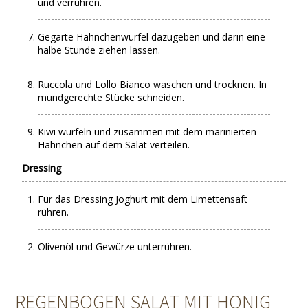
und verrühren.
Gegarte Hähnchenwürfel dazugeben und darin eine
halbe Stunde ziehen lassen.
Ruccola und Lollo Bianco waschen und trocknen. In
mundgerechte Stücke schneiden.
Kiwi würfeln und zusammen mit dem marinierten
Hähnchen auf dem Salat verteilen.
Dressing
Für das Dressing Joghurt mit dem Limettensaft
rühren.
Olivenöl und Gewürze unterrühren.
REGENBOGEN SALAT MIT HONIG