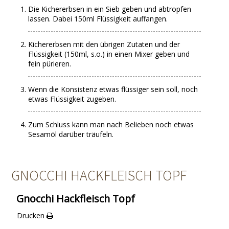
Die Kichererbsen in ein Sieb geben und abtropfen
lassen. Dabei 150ml Flüssigkeit auffangen.
Kichererbsen mit den übrigen Zutaten und der
Flüssigkeit (150ml, s.o.) in einen Mixer geben und
fein pürieren.
Wenn die Konsistenz etwas flüssiger sein soll, noch
etwas Flüssigkeit zugeben.
Zum Schluss kann man nach Belieben noch etwas
Sesamöl darüber träufeln.
GNOCCHI HACKFLEISCH TOPF
Gnocchi Hackfleisch Topf
Drucken