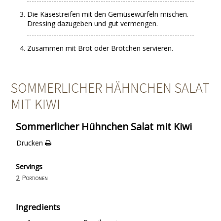
Die Käsestreifen mit den Gemüsewürfeln mischen.
Dressing dazugeben und gut vermengen.
Zusammen mit Brot oder Brötchen servieren.
SOMMERLICHER HÄHNCHEN SALAT
MIT KIWI
Sommerlicher Hühnchen Salat mit Kiwi
Drucken
Servings
2
Portionen
Ingredients