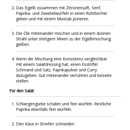
Das Eigelb zusammen mit Zitronensaft, Senf,
Paprika- und Zwiebelwürfeln in einen Rührbecher
geben und mit einem Mixstab pürieren.
Die Öle miteinander mischen und in einem dünnen
Strahl unter stetigem Mixen zu der Eigelbmischung
gießen.
Wenn die Mischung eine Konsistenz vergleichbar
mit einem Salatdressing hat, einen Esslöffel
Schmand und Salz, Paprikapulver und Curry
dazugeben. Gut miteinander verrühren und beiseite
stellen.
Für den Salat
Schlangengurke schälen und fein würfeln. Restliche
Paprika ebenfalls fein würfeln.
Den Käse in Streifen schneiden.