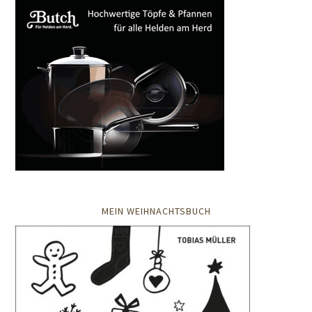
MEIN WEIHNACHTSBUCH