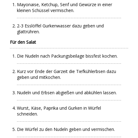
Mayonaise, Ketchup, Senf und Gewürze in einer
kleinen Schüssel vermischen.
2-3 Esslöffel Gurkenwasser dazu geben und
glattrühren.
Für den Salat
Die Nudeln nach Packungsbeilage bissfest kochen.
Kurz vor Ende der Garzeit die Tiefkühlerbsen dazu
geben und mitkochen.
Nudeln und Erbsen abgießen und abkühlen lassen.
Wurst, Käse, Paprika und Gurken in Würfel
schneiden.
Die Würfel zu den Nudeln geben und vermischen.