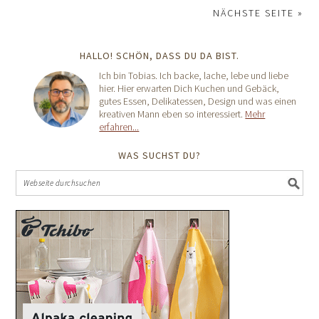
NÄCHSTE SEITE »
HALLO! SCHÖN, DASS DU DA BIST.
Ich bin Tobias. Ich backe, lache, lebe und liebe
hier. Hier erwarten Dich Kuchen und Gebäck,
gutes Essen, Delikatessen, Design und was einen
kreativen Mann eben so interessiert.
Mehr
erfahren...
WAS SUCHST DU?